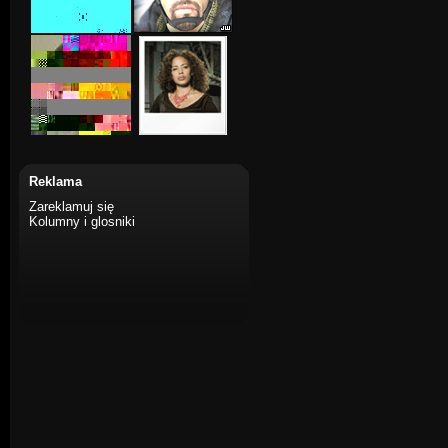
Reklama
Zareklamuj się
Kolumny i glosniki