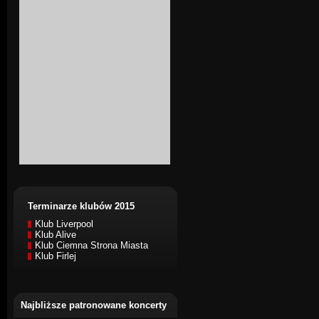
Terminarze klubów 2015
Klub Liverpool
Klub Alive
Klub Ciemna Strona Miasta
Klub Firlej
Najbliższe patronowane koncerty