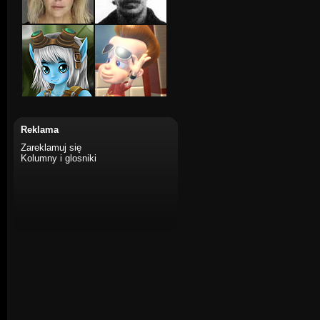
Reklama
Zareklamuj się
Kolumny i glosniki