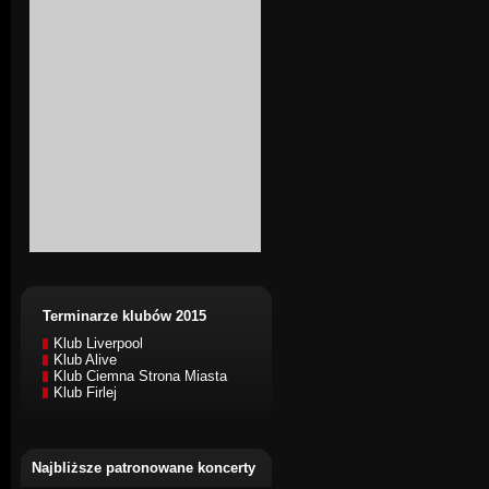
Terminarze klubów 2015
Klub Liverpool
Klub Alive
Klub Ciemna Strona Miasta
Klub Firlej
Najbliższe patronowane koncerty