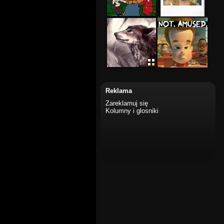
Reklama
Zareklamuj się
Kolumny i glosniki