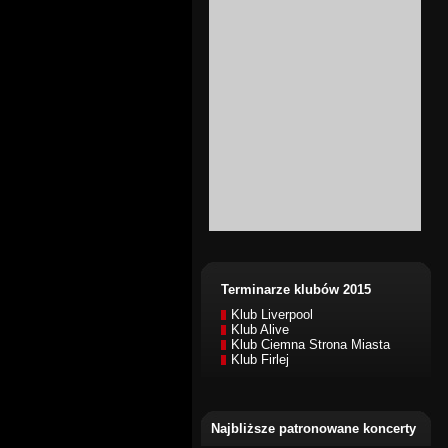
Terminarze klubów 2015
Klub Liverpool
Klub Alive
Klub Ciemna Strona Miasta
Klub Firlej
Najbliższe patronowane koncerty