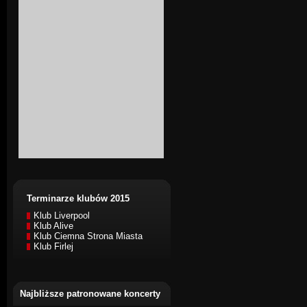
Terminarze klubów 2015
Klub Liverpool
Klub Alive
Klub Ciemna Strona Miasta
Klub Firlej
Najbliższe patronowane koncerty