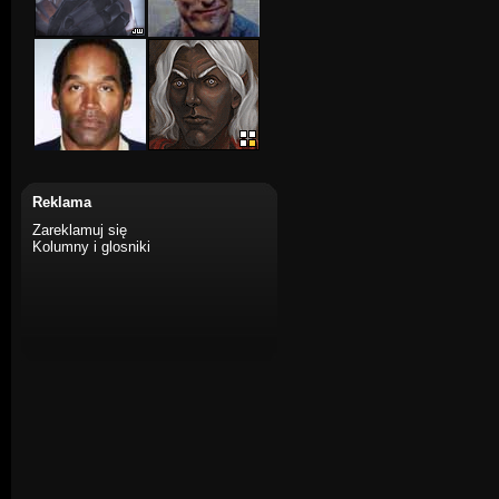
Reklama
Zareklamuj się
Kolumny i glosniki