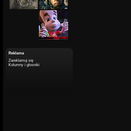
Reklama
Zareklamuj się
Kolumny i glosniki