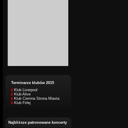
Terminarze klubów 2015
Klub Liverpool
Klub Alive
Klub Ciemna Strona Miasta
Klub Firlej
Najbliższe patronowane koncerty