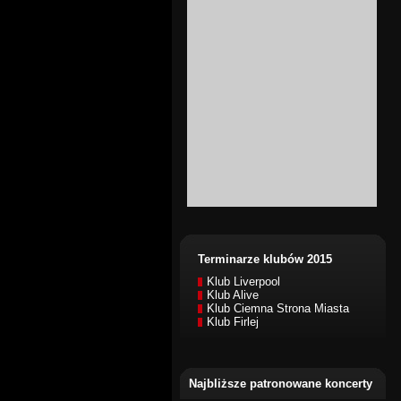
Terminarze klubów 2015
Klub Liverpool
Klub Alive
Klub Ciemna Strona Miasta
Klub Firlej
Najbliższe patronowane koncerty