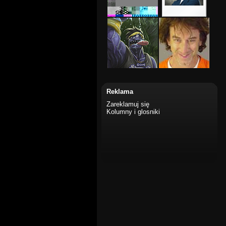
Reklama
Zareklamuj się
Kolumny i glosniki