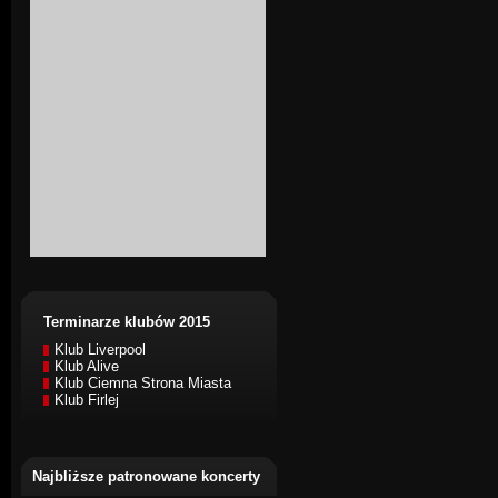
Terminarze klubów 2015
Klub Liverpool
Klub Alive
Klub Ciemna Strona Miasta
Klub Firlej
Najbliższe patronowane koncerty