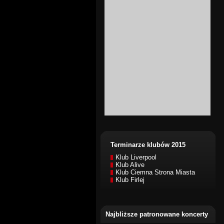
Terminarze klubów 2015
Klub Liverpool
Klub Alive
Klub Ciemna Strona Miasta
Klub Firlej
Najbliższe patronowane koncerty