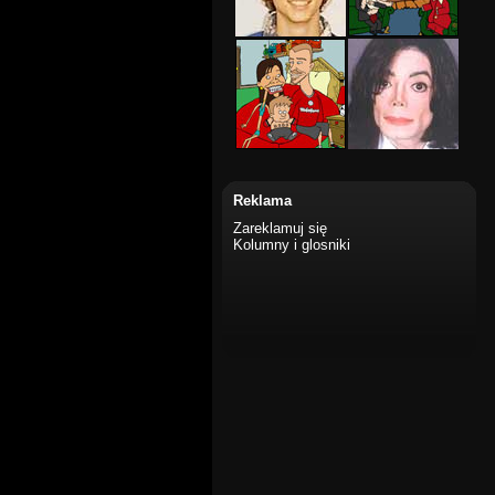
Reklama
Zareklamuj się
Kolumny i glosniki