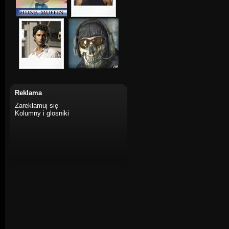
Reklama
Zareklamuj się
Kolumny i glosniki