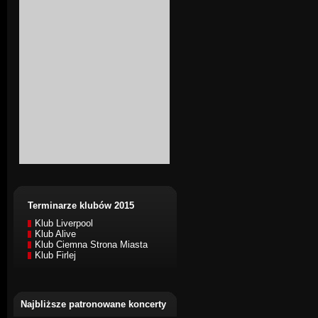
Terminarze klubów 2015
Klub Liverpool
Klub Alive
Klub Ciemna Strona Miasta
Klub Firlej
Najbliższe patronowane koncerty