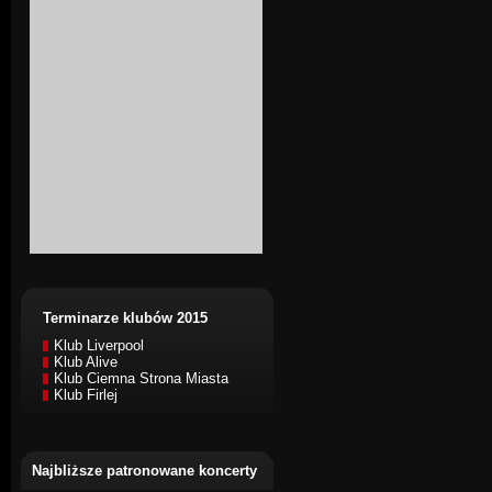
Terminarze klubów 2015
Klub Liverpool
Klub Alive
Klub Ciemna Strona Miasta
Klub Firlej
Najbliższe patronowane koncerty