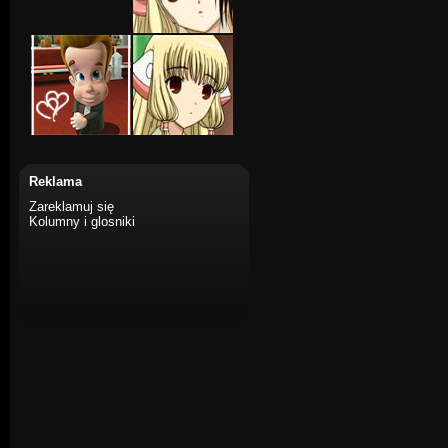
Reklama
Zareklamuj się
Kolumny i glosniki