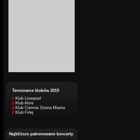
Terminarze klubów 2015
Klub Liverpool
Klub Alive
Klub Ciemna Strona Miasta
Klub Firlej
Najbliższe patronowane koncerty