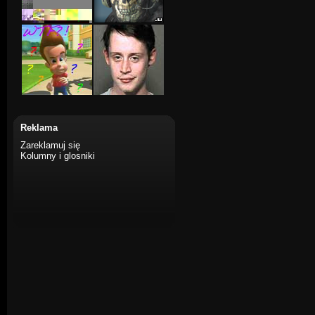
Reklama
Zareklamuj się
Kolumny i glosniki