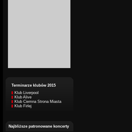
Terminarze klubów 2015
Klub Liverpool
Klub Alive
Klub Ciemna Strona Miasta
Klub Firlej
Najbliższe patronowane koncerty