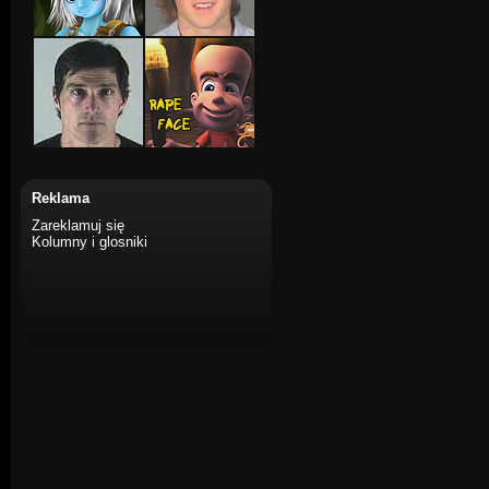
Reklama
Zareklamuj się
Kolumny i glosniki