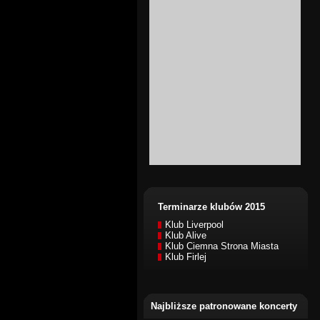
Terminarze klubów 2015
Klub Liverpool
Klub Alive
Klub Ciemna Strona Miasta
Klub Firlej
Najbliższe patronowane koncerty