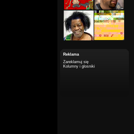
Reklama
Zareklamuj się
Kolumny i glosniki