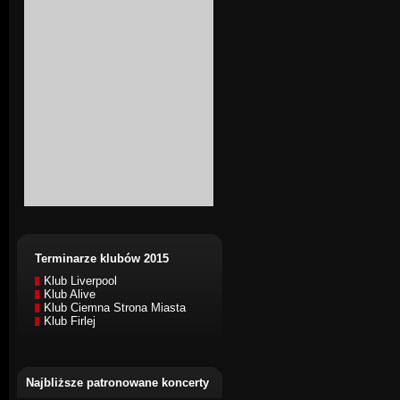
Terminarze klubów 2015
Klub Liverpool
Klub Alive
Klub Ciemna Strona Miasta
Klub Firlej
Najbliższe patronowane koncerty