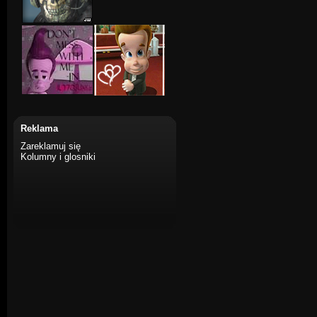
Reklama
Zareklamuj się
Kolumny i glosniki