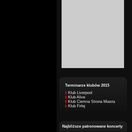
Terminarze klubów 2015
Klub Liverpool
Klub Alive
Klub Ciemna Strona Miasta
Klub Firlej
Najbliższe patronowane koncerty