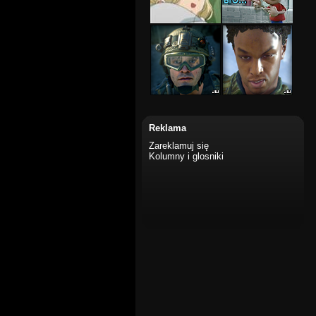
Reklama
Zareklamuj się
Kolumny i glosniki