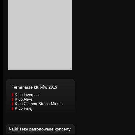
Terminarze klubów 2015
Klub Liverpool
Klub Alive
Klub Ciemna Strona Miasta
Klub Firlej
Najbliższe patronowane koncerty