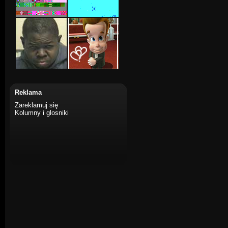
Reklama
Zareklamuj się
Kolumny i glosniki