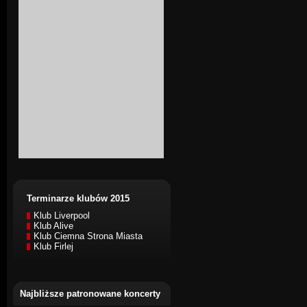
Terminarze klubów 2015
Klub Liverpool
Klub Alive
Klub Ciemna Strona Miasta
Klub Firlej
Najbliższe patronowane koncerty