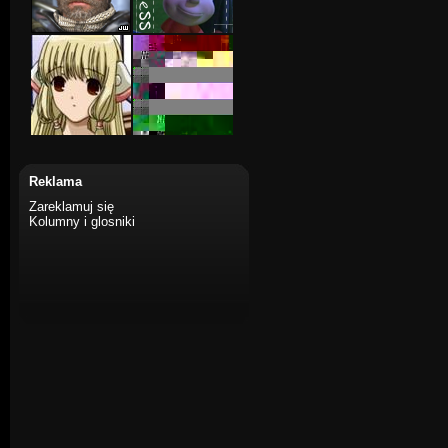
Reklama
Zareklamuj się
Kolumny i glosniki