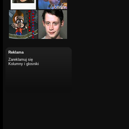
Reklama
Zareklamuj się
Kolumny i glosniki