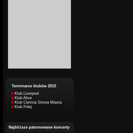
Terminarze klubów 2015
Klub Liverpool
Klub Alive
Klub Ciemna Strona Miasta
Klub Firlej
Najbliższe patronowane koncerty