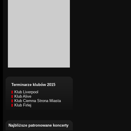
Terminarze klubów 2015
Klub Liverpool
Klub Alive
Klub Ciemna Strona Miasta
Klub Firlej
Najbliższe patronowane koncerty