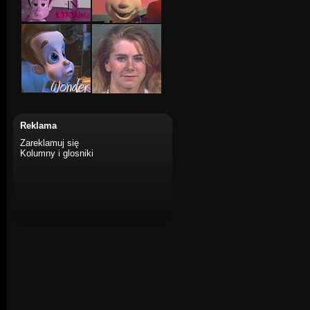
Reklama
Zareklamuj się
Kolumny i glosniki