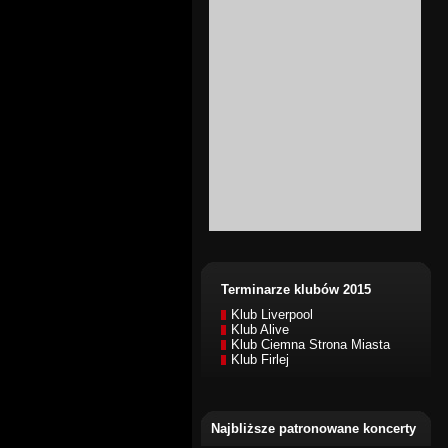
Terminarze klubów 2015
Klub Liverpool
Klub Alive
Klub Ciemna Strona Miasta
Klub Firlej
Najbliższe patronowane koncerty