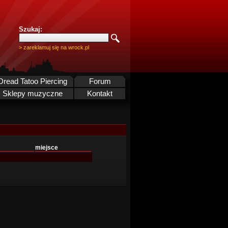
Szukaj:
> zareklamuj się na wrock.pl
Dread Tatoo Piercing
Forum
Sklepy muzyczne
Kontakt
miejsce