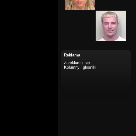
Reklama
Zareklamuj się
Kolumny i glosniki