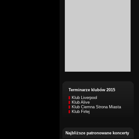
Terminarze klubów 2015
Klub Liverpool
Klub Alive
Klub Ciemna Strona Miasta
Klub Firlej
Najbliższe patronowane koncerty