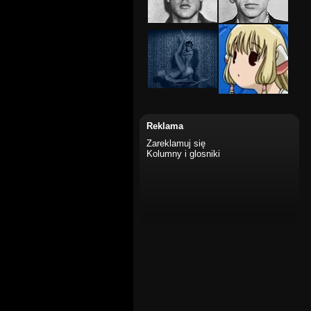
Reklama
Zareklamuj się
Kolumny i glosniki