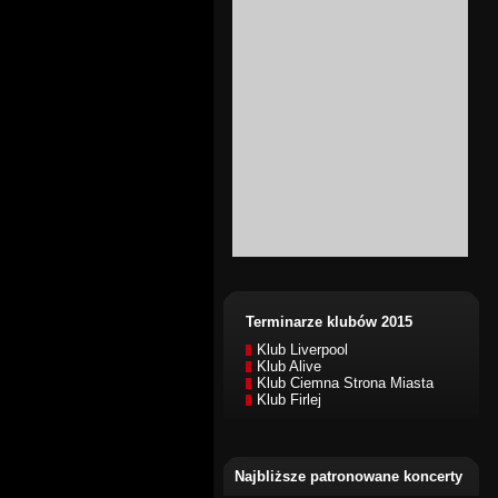
Terminarze klubów 2015
Klub Liverpool
Klub Alive
Klub Ciemna Strona Miasta
Klub Firlej
Najbliższe patronowane koncerty