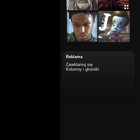
Reklama
Zareklamuj się
Kolumny i glosniki