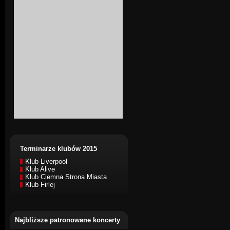
Terminarze klubów 2015
Klub Liverpool
Klub Alive
Klub Ciemna Strona Miasta
Klub Firlej
Najbliższe patronowane koncerty