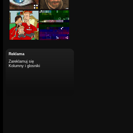
Reklama
Zareklamuj się
Kolumny i glosniki