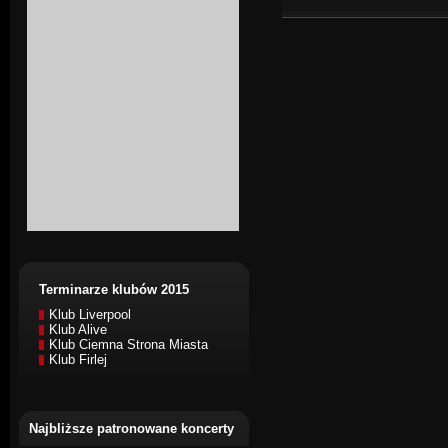
Terminarze klubów 2015
Klub Liverpool
Klub Alive
Klub Ciemna Strona Miasta
Klub Firlej
Najbliższe patronowane koncerty