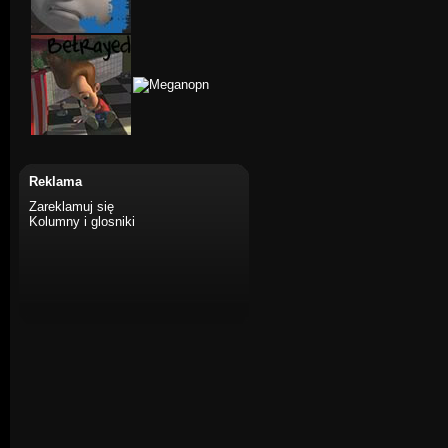
Reklama
Zareklamuj się
Kolumny i glosniki