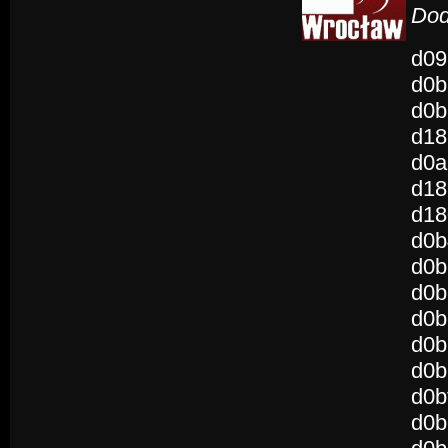
Dod
d09
d0b
d0b
d18
d0a
d18
d18
d0b
d0b
d0b
d0b
d0b
d0b
d0b
d0b