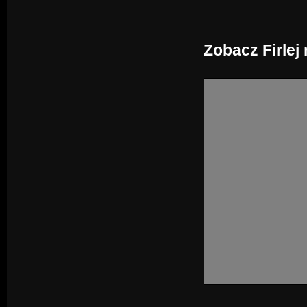
Zobacz Firlej