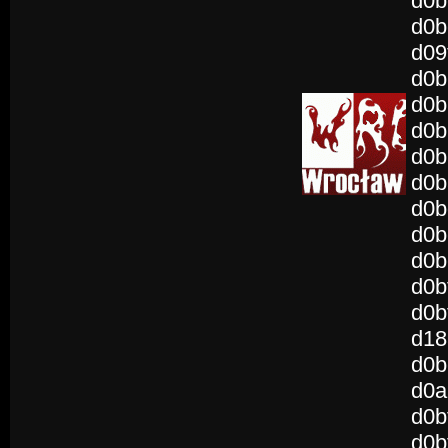
d0b
d0b
d09
d0b
d0b
d0b
d0b
d0b
d0b
d0b
d0b
d0b
d0b
d18
d0b
d0a
d0b
d0b