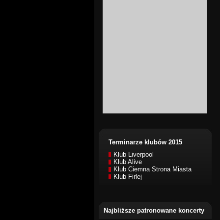
Terminarze klubów 2015
Klub Liverpool
Klub Alive
Klub Ciemna Strona Miasta
Klub Firlej
Najbliższe patronowane koncerty