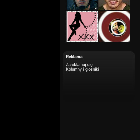
Reklama
Zareklamuj się
Kolumny i glosniki