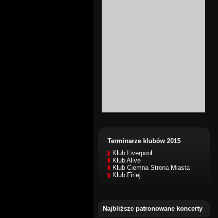
Terminarze klubów 2015
Klub Liverpool
Klub Alive
Klub Ciemna Strona Miasta
Klub Firlej
Najbliższe patronowane koncerty