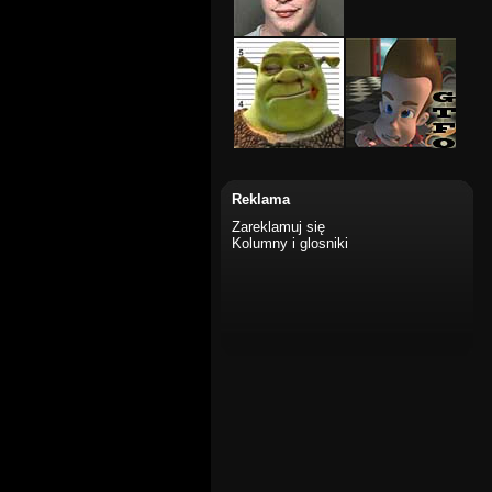
Reklama
Zareklamuj się
Kolumny i glosniki