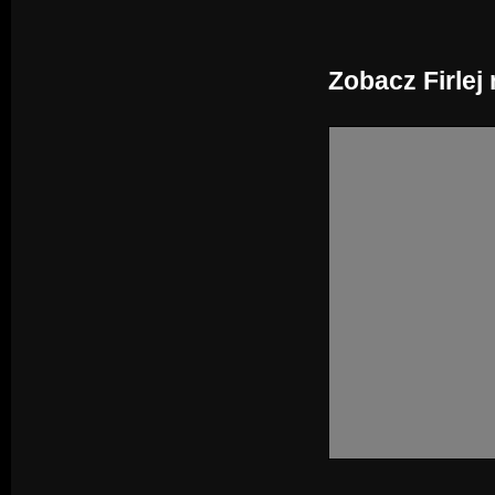
Zobacz Firlej