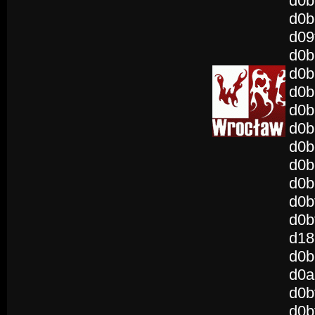
d0b
d0b
d09
d0b
d0b
d0b
d0b
d0b
d0b
d0b
d0b
d0b
d0b
d18
d0b
d0a
d0b
d0b