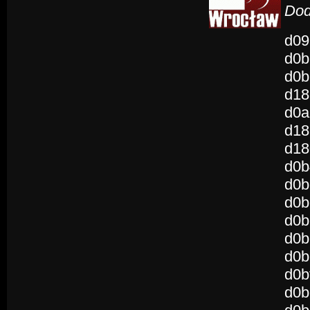
Dod
d09
d0b
d0b
d18
d0a
d18
d18
d0b
d0b
d0b
d0b
d0b
d0b
d0b
d0b