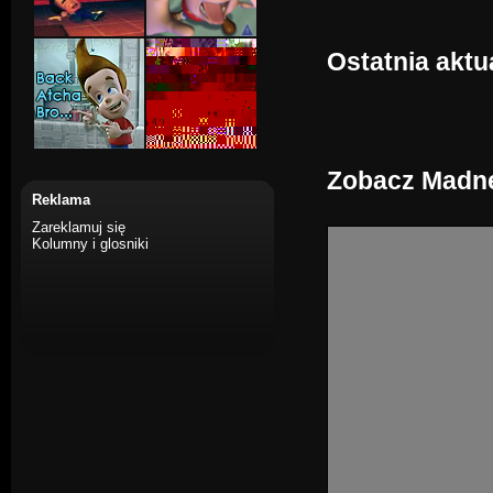
Ostatnia aktu
Zobacz Madne
Reklama
Zareklamuj się
Kolumny i glosniki