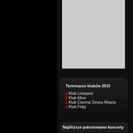
Terminarze klubów 2015
Klub Liverpool
Klub Alive
Klub Ciemna Strona Miasta
Klub Firlej
Najbliższe patronowane koncerty