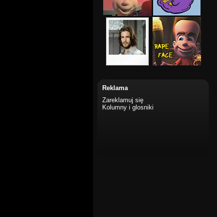
Reklama
Zareklamuj się
Kolumny i glosniki