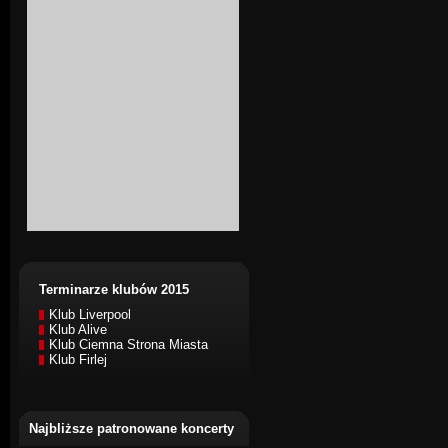
Terminarze klubów 2015
Klub Liverpool
Klub Alive
Klub Ciemna Strona Miasta
Klub Firlej
Najbliższe patronowane koncerty