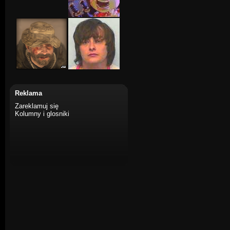
Reklama
Zareklamuj się
Kolumny i glosniki