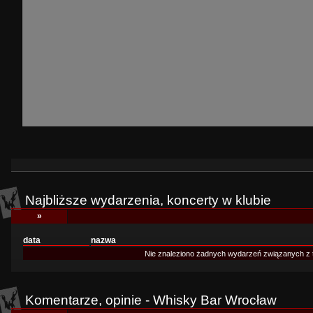
Najbliższe wydarzenia, koncerty w klubie
»
data
nazwa
Nie znaleziono żadnych wydarzeń związanych z 
Komentarze, opinie - Whisky Bar Wrocław