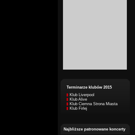
Terminarze klubów 2015
Klub Liverpool
Klub Alive
Klub Ciemna Strona Miasta
Klub Firlej
Najbliższe patronowane koncerty