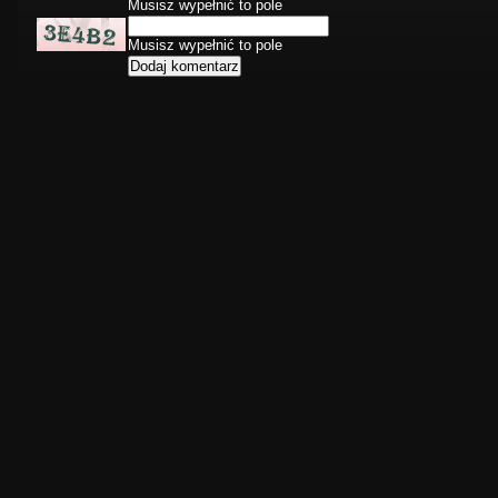
Musisz wypełnić to pole
Musisz wypełnić to pole