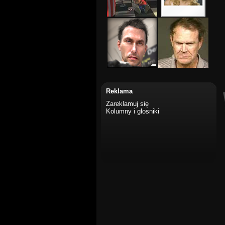
Reklama
Zareklamuj się
Kolumny i glosniki