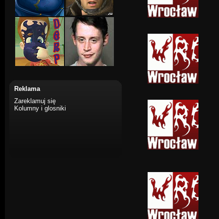
Reklama
Zareklamuj się
Kolumny i glosniki