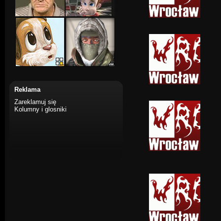
Reklama
Zareklamuj się
Kolumny i glosniki