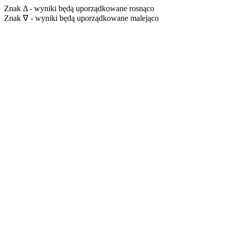
Znak Δ - wyniki będą uporządkowane rosnąco
Znak ∇ - wyniki będą uporządkowane malejąco