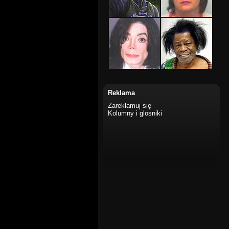
Reklama
Zareklamuj się
Kolumny i glosniki