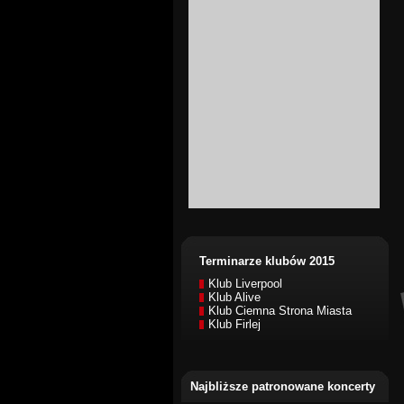
Terminarze klubów 2015
Klub Liverpool
Klub Alive
Klub Ciemna Strona Miasta
Klub Firlej
Najbliższe patronowane koncerty