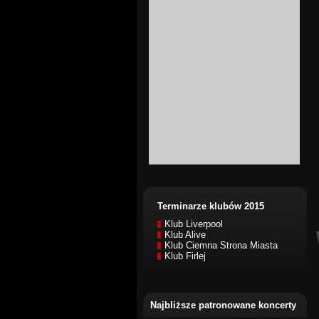
Terminarze klubów 2015
Klub Liverpool
Klub Alive
Klub Ciemna Strona Miasta
Klub Firlej
Najbliższe patronowane koncerty