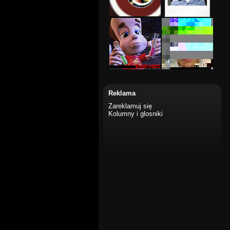
Reklama
Zareklamuj się
Kolumny i glosniki