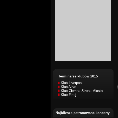
Terminarze klubów 2015
Klub Liverpool
Klub Alive
Klub Ciemna Strona Miasta
Klub Firlej
Najbliższe patronowane koncerty