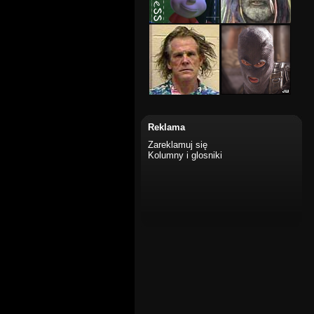
Reklama
Zareklamuj się
Kolumny i glosniki