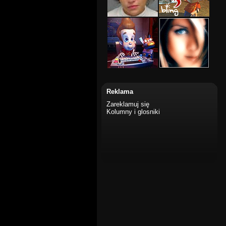
Reklama
Zareklamuj się
Kolumny i glosniki