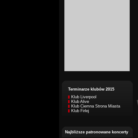
Terminarze klubów 2015
Klub Liverpool
Klub Alive
Klub Ciemna Strona Miasta
Klub Firlej
Najbliższe patronowane koncerty