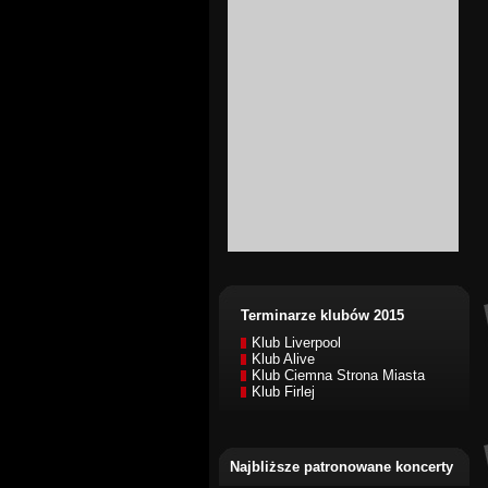
Terminarze klubów 2015
Klub Liverpool
Klub Alive
Klub Ciemna Strona Miasta
Klub Firlej
Najbliższe patronowane koncerty