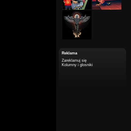
Reklama
Zareklamuj się
Kolumny i glosniki