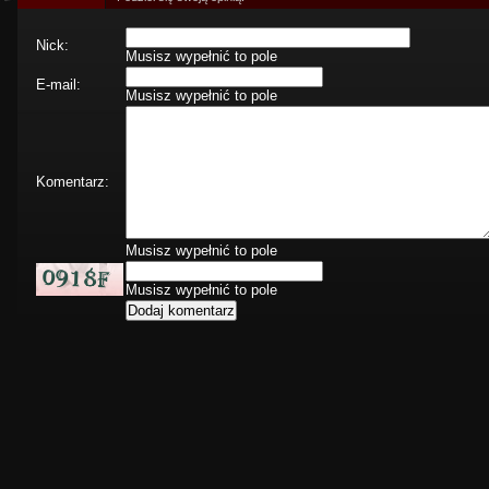
Nick:
Musisz wypełnić to pole
E-mail:
Musisz wypełnić to pole
Komentarz:
Musisz wypełnić to pole
Musisz wypełnić to pole