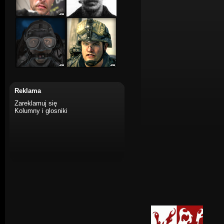
Reklama
Zareklamuj się
Kolumny i glosniki