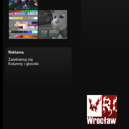
Reklama
Zareklamuj się
Kolumny i glosniki