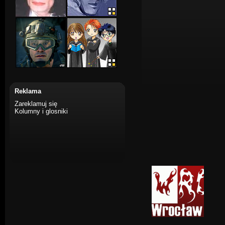
Reklama
Zareklamuj się
Kolumny i glosniki