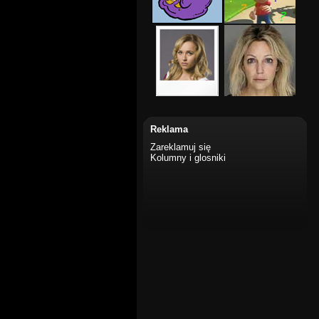
Reklama
Zareklamuj się
Kolumny i glosniki