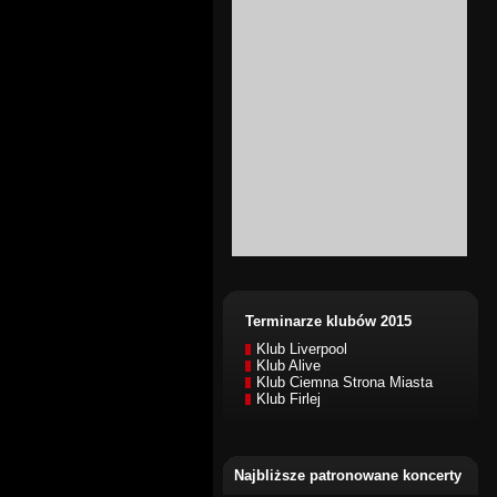
Terminarze klubów 2015
Klub Liverpool
Klub Alive
Klub Ciemna Strona Miasta
Klub Firlej
Najbliższe patronowane koncerty