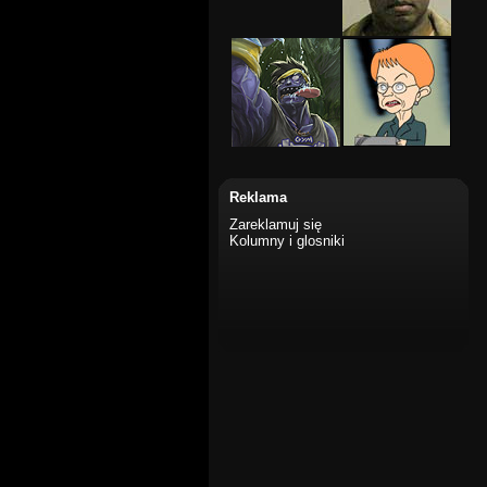
Reklama
Zareklamuj się
Kolumny i glosniki