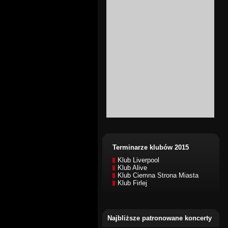
Terminarze klubów 2015
Klub Liverpool
Klub Alive
Klub Ciemna Strona Miasta
Klub Firlej
Najbliższe patronowane koncerty