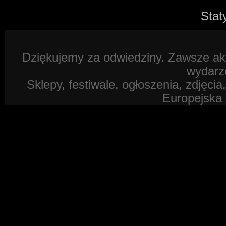
Stat
Dziękujemy za odwiedziny. Zawsze akt
wydarz
Sklepy, festiwale, ogłoszenia, zdjęcia
Europejska 