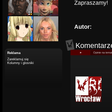
Zapraszamy!
Autor:
Komentarz
»
Reklama
Opinie na tema
Zareklamuj się
Kolumny i glosniki