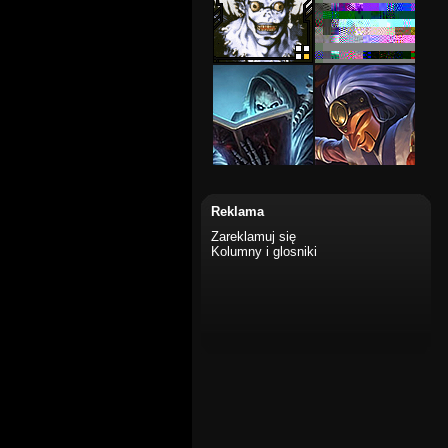
Reklama
Zareklamuj się
Kolumny i glosniki