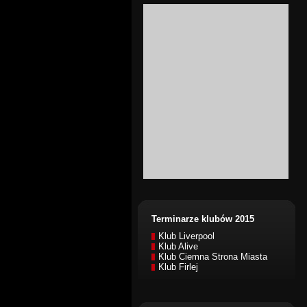
Terminarze klubów 2015
Klub Liverpool
Klub Alive
Klub Ciemna Strona Miasta
Klub Firlej