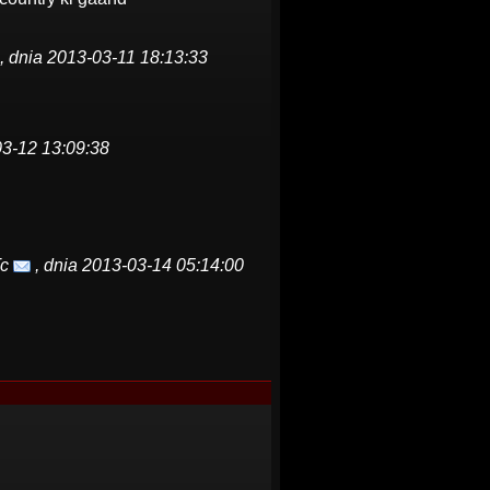
, dnia 2013-03-11 18:13:33
03-12 13:09:38
Tc
, dnia 2013-03-14 05:14:00