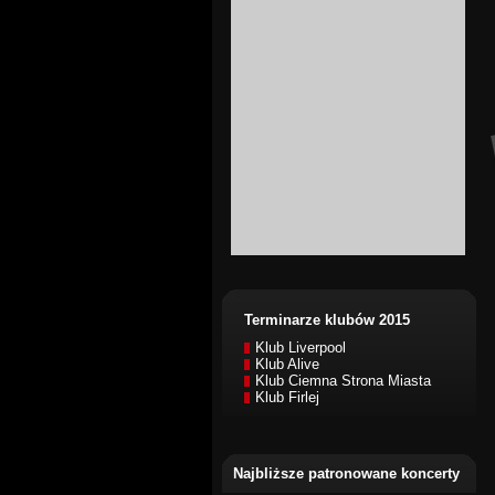
Terminarze klubów 2015
Klub Liverpool
Klub Alive
Klub Ciemna Strona Miasta
Klub Firlej
Najbliższe patronowane koncerty