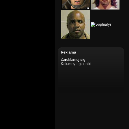
Reklama
Zareklamuj się
Kolumny i glosniki