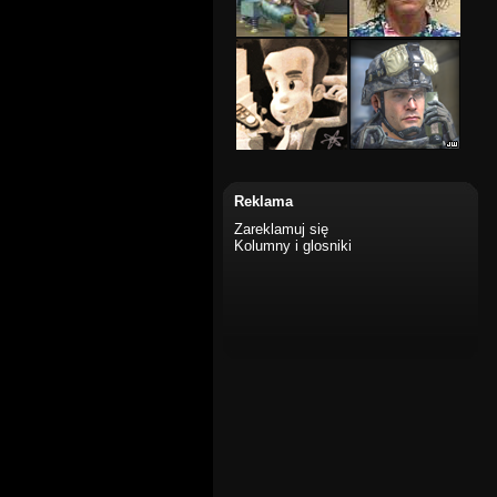
Reklama
Zareklamuj się
Kolumny i glosniki