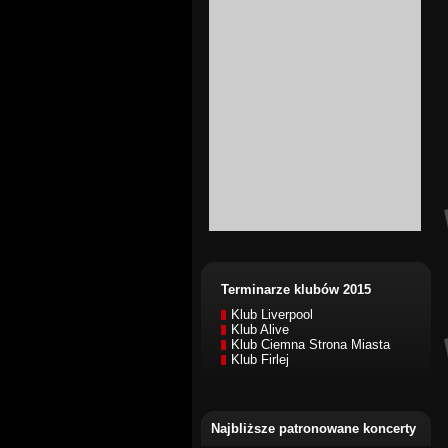
Terminarze klubów 2015
Klub Liverpool
Klub Alive
Klub Ciemna Strona Miasta
Klub Firlej
Najbliższe patronowane koncerty