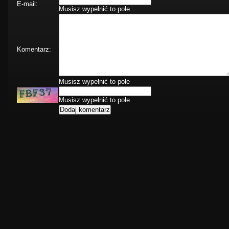
E-mail:
Musisz wypełnić to pole
Komentarz:
Musisz wypełnić to pole
Musisz wypełnić to pole